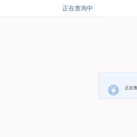
正在查询中
正在