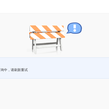
查询中，请刷新重试