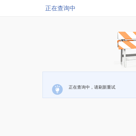
正在查询中
正在查询中，请刷新重试