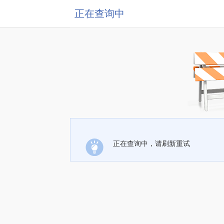
正在查询中
正在查询中，请刷新重试