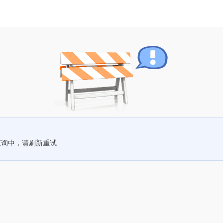
查询中，请刷新重试