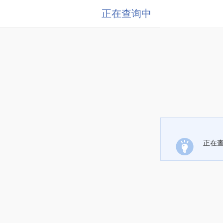
正在查询中
正在