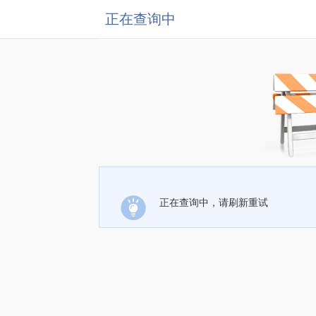
正在查询中
正在查询中，请刷新重试