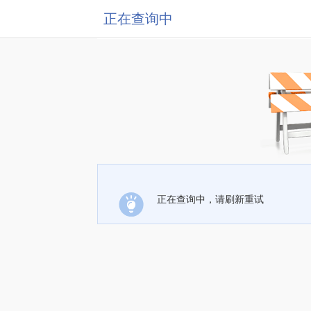
正在查询中
正在查询中，请刷新重试