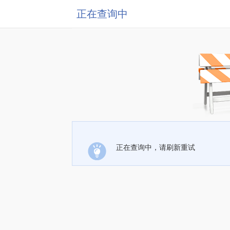
正在查询中
正在查询中，请刷新重试