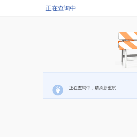
正在查询中
正在查询中，请刷新重试