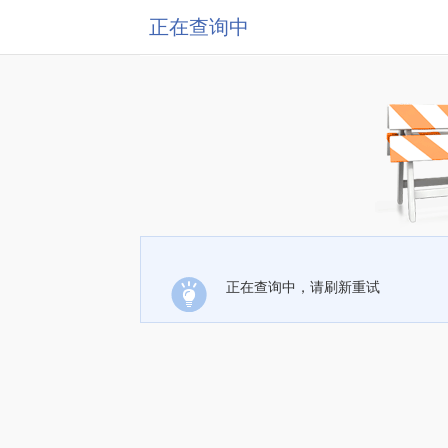
正在查询中
正在查询中，请刷新重试